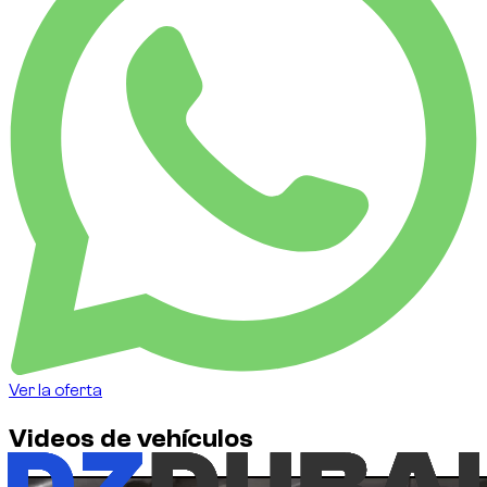
Ver la oferta
Videos de vehículos