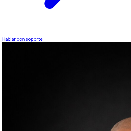
Hablar con soporte