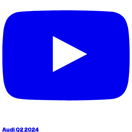
Audi Q2 2024