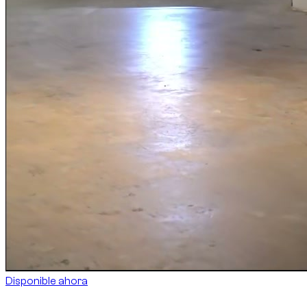
Disponible ahora