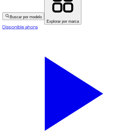
Buscar por modelo
Explorar por marca
Disponible ahora