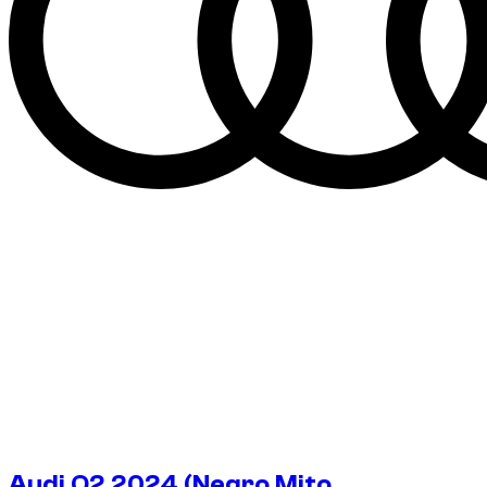
Audi Q2 2024 (Negro Mito