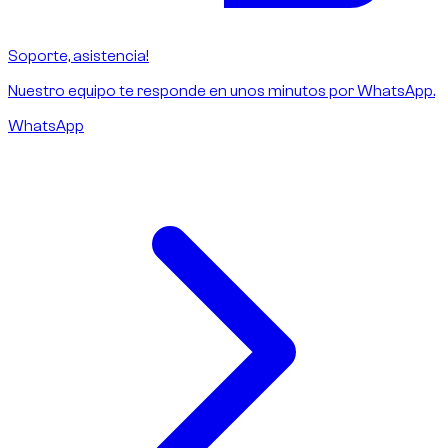
Soporte, asistencia!
Nuestro equipo te responde en unos minutos por WhatsApp.
WhatsApp