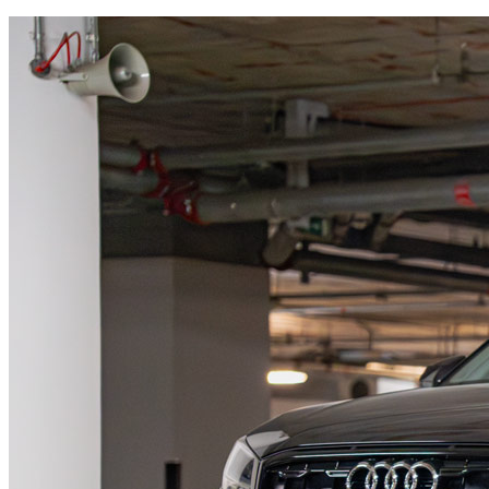
Disponible ahora