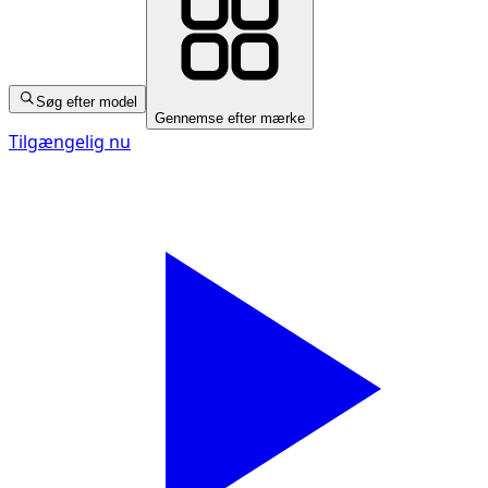
Søg efter model
Gennemse efter mærke
Tilgængelig nu