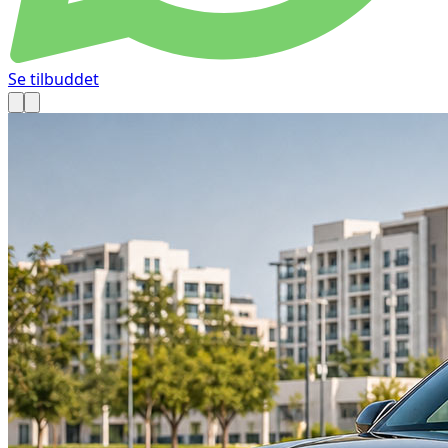
Se tilbuddet