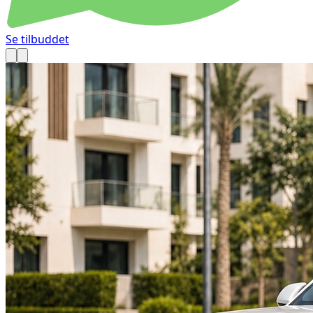
Se tilbuddet