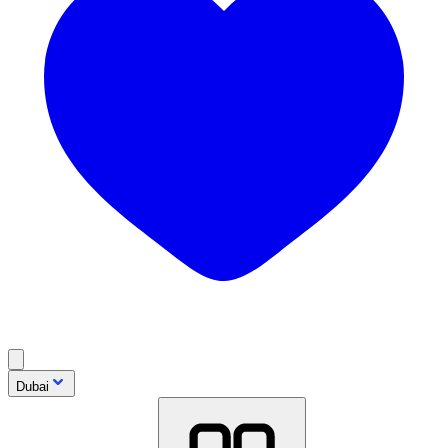
Dubai