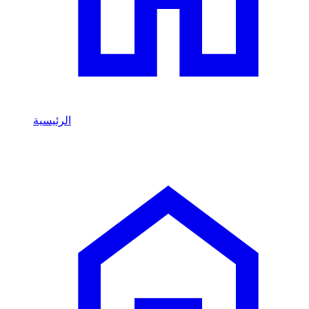
الرئيسية
/
Li Auto