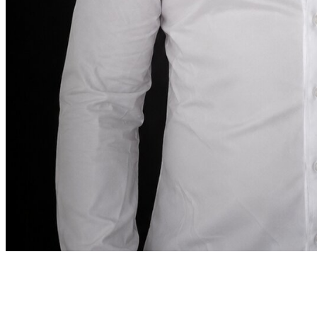
كلمة المؤسس
في دبي، يجب أن تكون تجربة استئجار السيارة
دقيقة
“
بقدر ما تتطلبه هذه الوجهة.
في دبي، يجب أن تكون تجربة