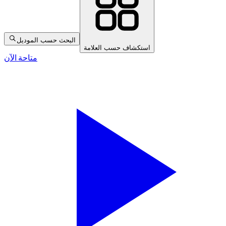
البحث حسب الموديل
استكشاف حسب العلامة
متاحة الآن