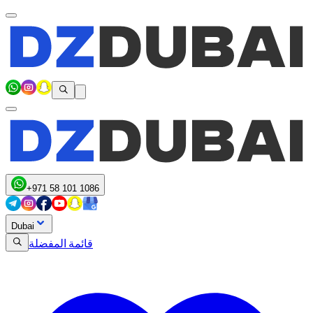
+971 58 101 1086
Dubai
قائمة المفضلة