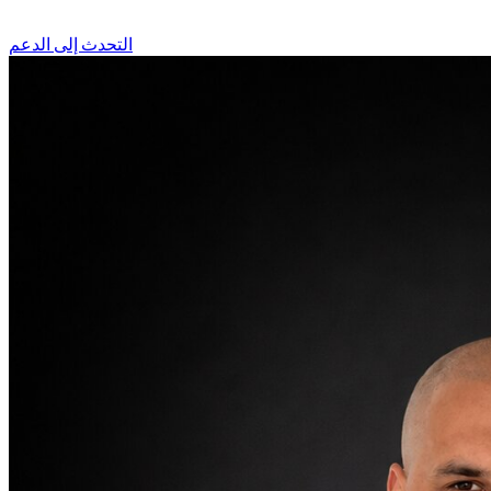
التحدث إلى الدعم