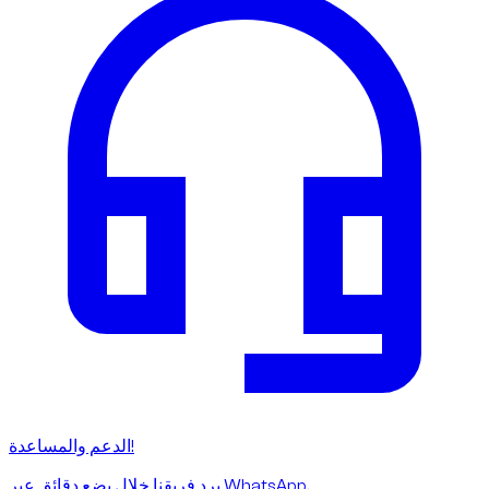
الدعم والمساعدة!
يرد فريقنا خلال بضع دقائق عبر WhatsApp.