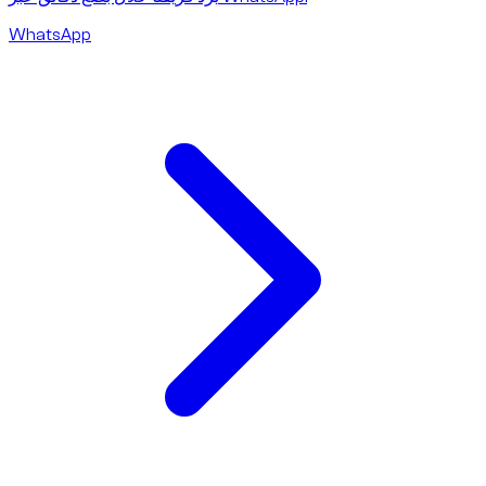
WhatsApp