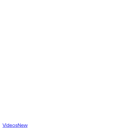
Videos
New