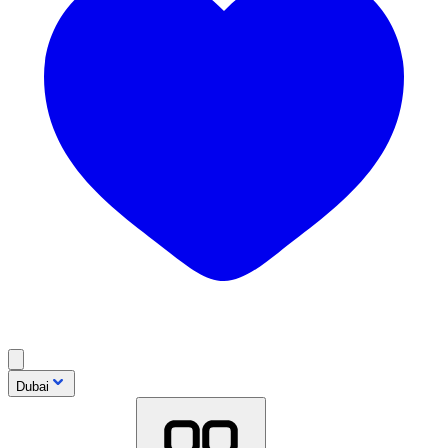
Dubai