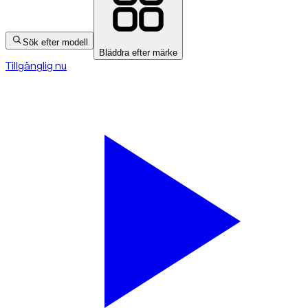
Sök efter modell
Bläddra efter märke
Tillgänglig nu