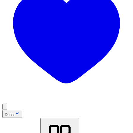
Dubai