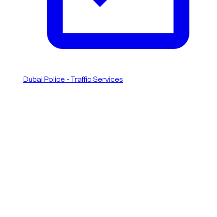
Dubai Police - Traffic Services