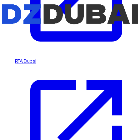
RTA Dubai