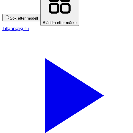
Sök efter modell
Bläddra efter märke
Tillgänglig nu