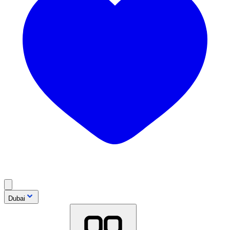
Dubai