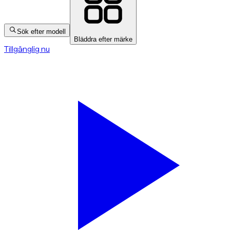
Sök efter modell
Bläddra efter märke
Tillgänglig nu