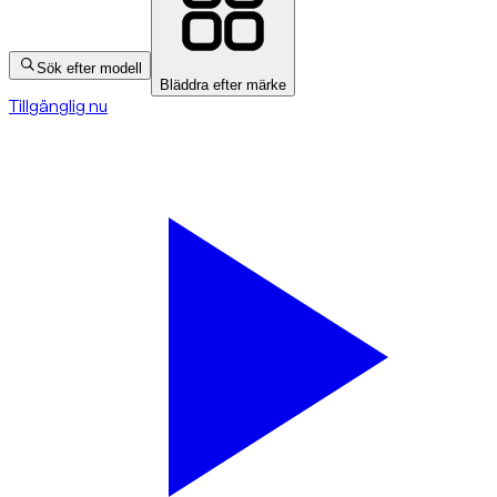
Sök efter modell
Bläddra efter märke
Tillgänglig nu