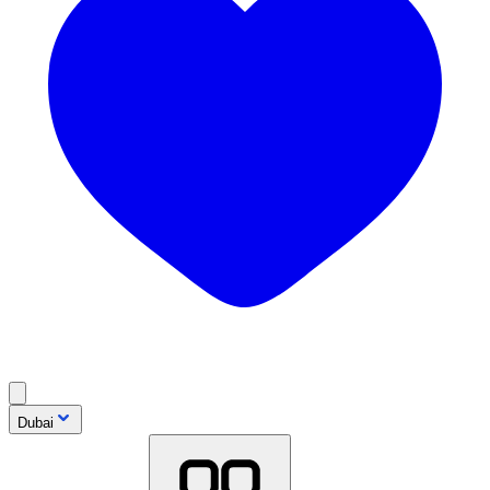
Dubai