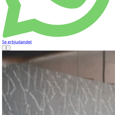
Se erbjudandet