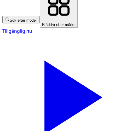
Sök efter modell
Bläddra efter märke
Tillgänglig nu