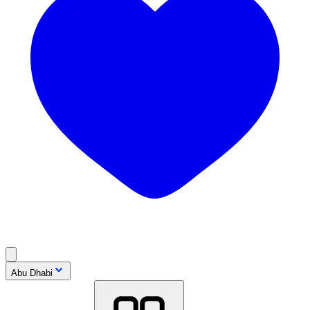
Abu Dhabi