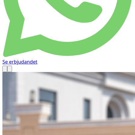
Se erbjudandet