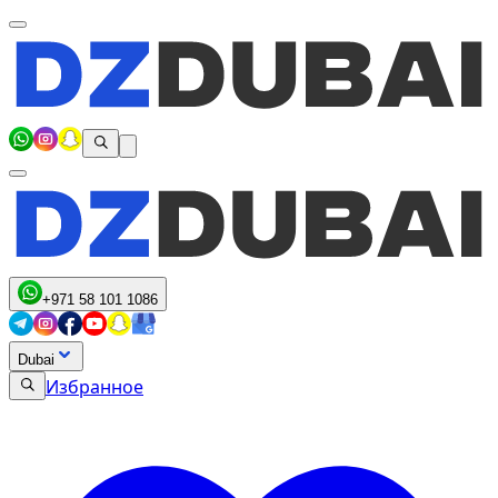
+971 58 101 1086
Dubai
Избранное