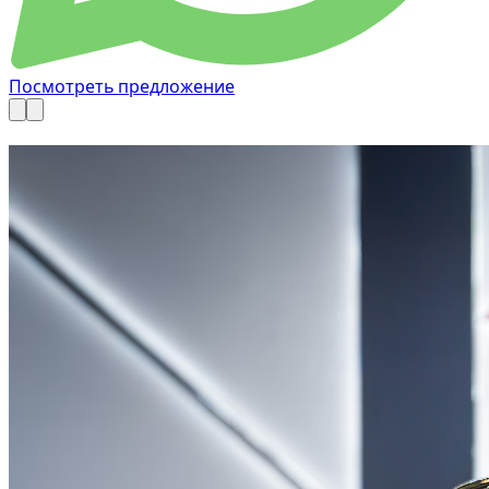
Посмотреть предложение
Доступно сейчас