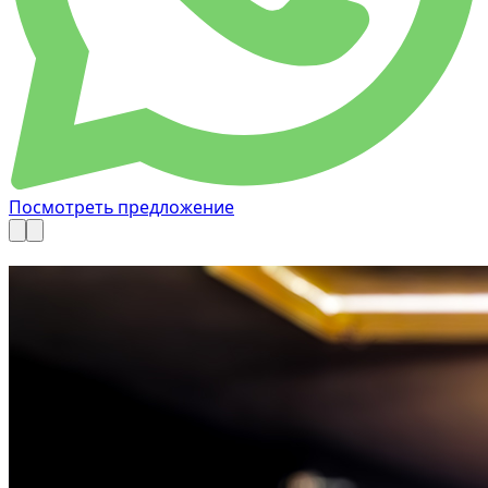
Посмотреть предложение
Доступно сейчас