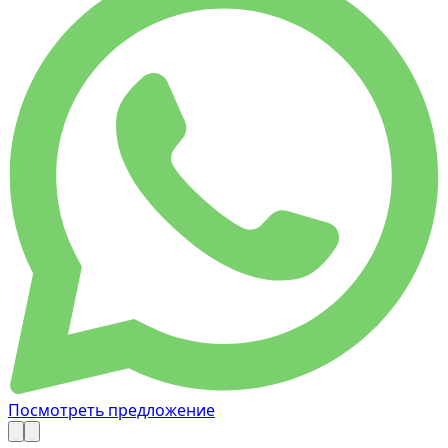
Посмотреть предложение