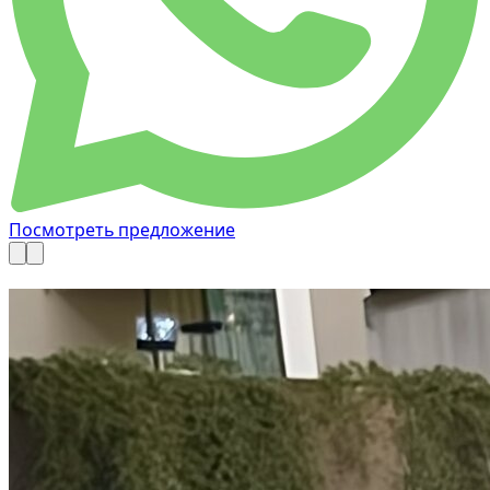
Посмотреть предложение
Доступно сейчас