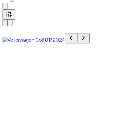
Доступно сейчас