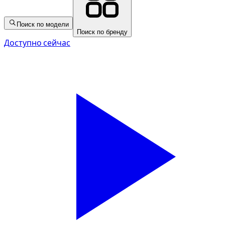
Поиск по модели
Поиск по бренду
Доступно сейчас