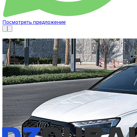
Посмотреть предложение
Доступно сейчас