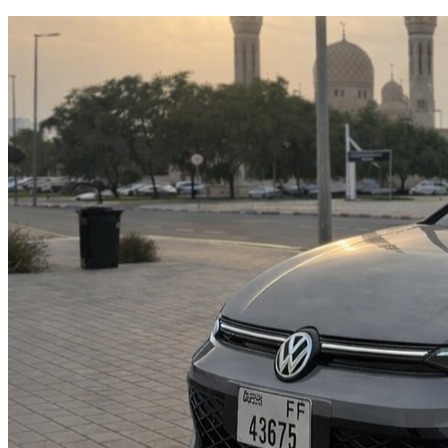
Доступно сейчас