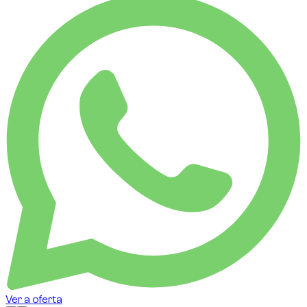
Ver a oferta