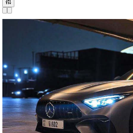
Disponível agora