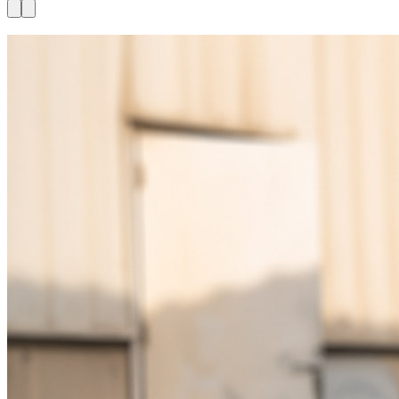
Disponível agora