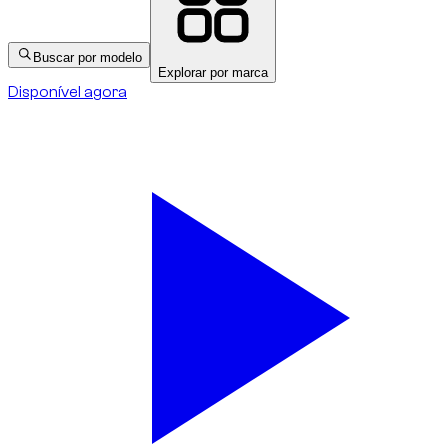
Buscar por modelo
Explorar por marca
Disponível agora