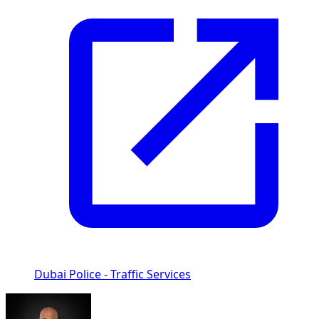
Dubai Police - Traffic Services