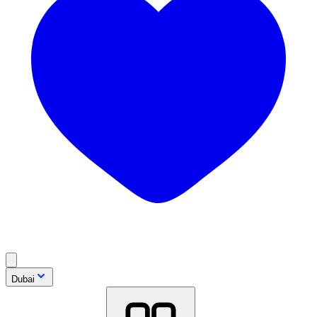
Dubai