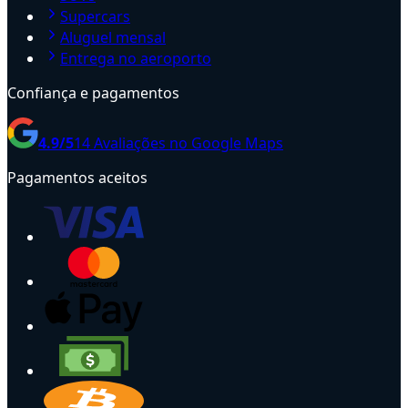
Supercars
Aluguel mensal
Entrega no aeroporto
Confiança e pagamentos
4.9
/5
14
Avaliações no Google Maps
Pagamentos aceitos