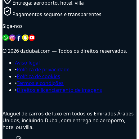
Entrega: aeroporto, hotel, villa
Pagamentos seguros e transparentes
Siga-nos
© 2026 dzdubai.com — Todos os direitos reservados.
Aviso legal
•
Política de privacidade
•
Política de cookies
•
Termos e condições
•
Direitos e licenciamento de imagens
Aluguel de carros de luxo em todos os Emirados Árabes
Unidos, incluindo Dubai, com entrega no aeroporto,
hotel ou villa.