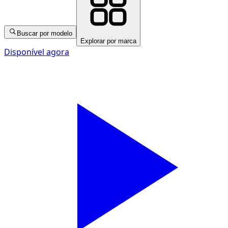
Buscar por modelo
Explorar por marca
Disponível agora