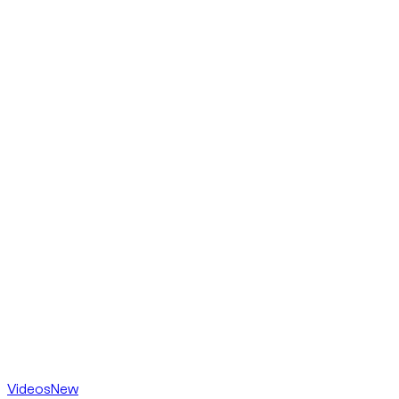
Videos
New