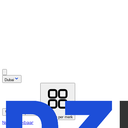
Dubai
Zoeken op model
Bladeren per merk
Nu beschikbaar