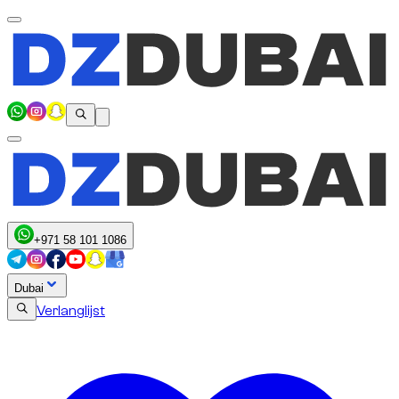
+971 58 101 1086
Dubai
Verlanglijst