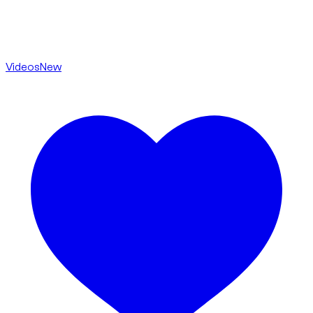
Videos
New