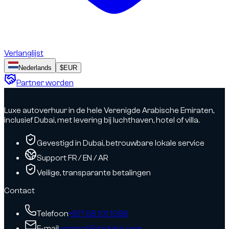
Verlanglijst
Nederlands
$
EUR
Partner worden
Luxe autoverhuur in de hele Verenigde Arabische Emiraten,
inclusief Dubai, met levering bij luchthaven, hotel of villa.
Gevestigd in Dubai, betrouwbare lokale service
Support FR / EN / AR
Veilige, transparante betalingen
Contact
Telefoon
+971 58 101 1086
E-mail
contact@dzdubai.com