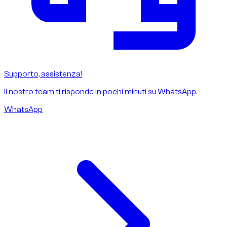
Supporto, assistenza!
Il nostro team ti risponde in pochi minuti su WhatsApp.
WhatsApp