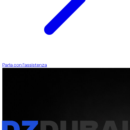
Parla con l'assistenza