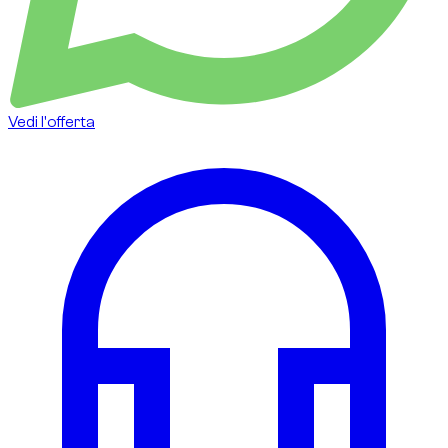
Vedi l'offerta