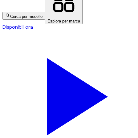
Cerca per modello
Esplora per marca
Disponibili ora