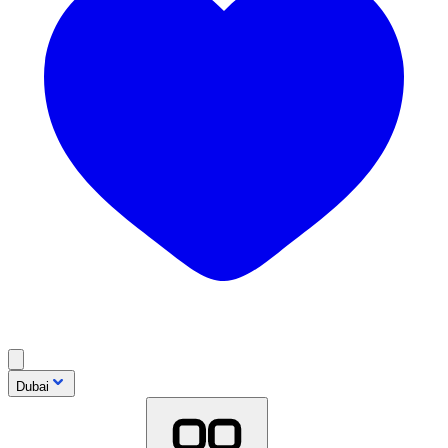
Dubai