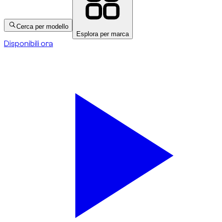
Cerca per modello
Esplora per marca
Disponibili ora