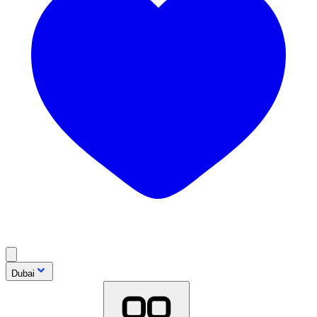
Dubai