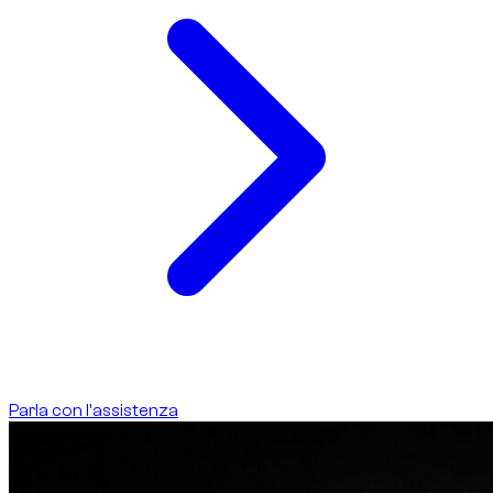
Parla con l'assistenza