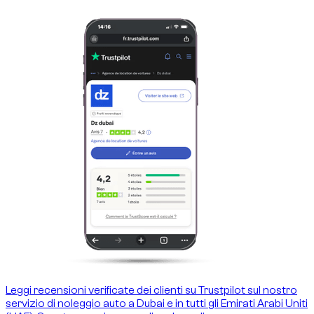
Leggi recensioni verificate dei clienti su Trustpilot sul nostro
servizio di noleggio auto a Dubai e in tutti gli Emirati Arabi Uniti