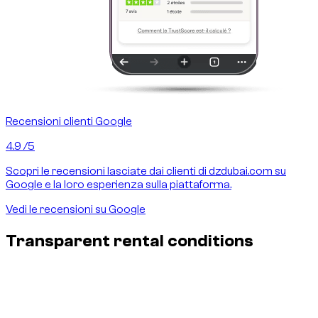
Recensioni clienti Google
4.9
/5
Scopri le recensioni lasciate dai clienti di dzdubai.com su
Google e la loro esperienza sulla piattaforma.
Vedi le recensioni su Google
Transparent rental conditions
Insurance & damages - no surprises