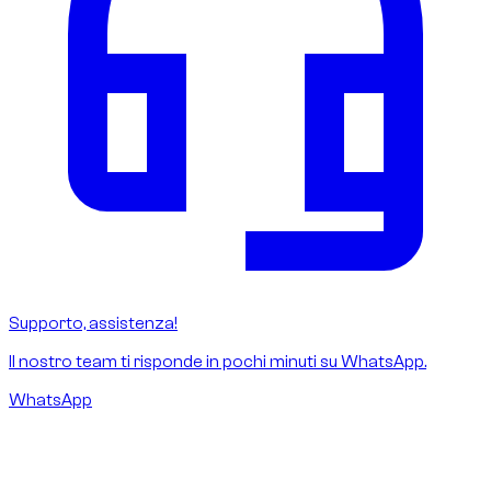
Supporto, assistenza!
Il nostro team ti risponde in pochi minuti su WhatsApp.
WhatsApp