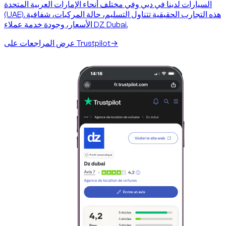
السيارات لدينا في دبي وفي مختلف أنحاء الإمارات العربية المتحدة
(UAE). هذه التجارب الحقيقية تتناول التسليم، حالة المركبات، شفافية
الأسعار، وجودة خدمة عملاء DZ Dubai.
→
عرض المراجعات على Trustpilot