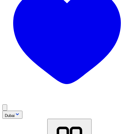
Dubai