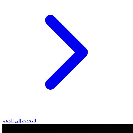
التحدث إلى الدعم