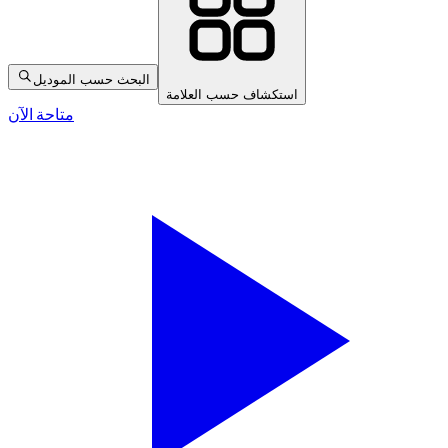
البحث حسب الموديل
استكشاف حسب العلامة
متاحة الآن