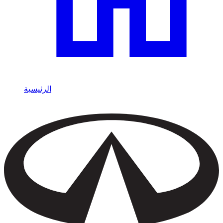
الرئيسية
/
Infiniti