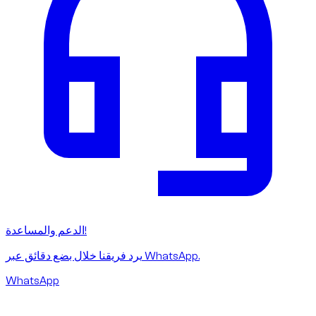
الدعم والمساعدة!
يرد فريقنا خلال بضع دقائق عبر WhatsApp.
WhatsApp