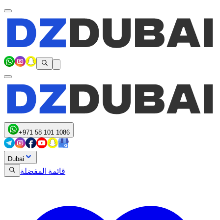
+971 58 101 1086
Dubai
قائمة المفضلة