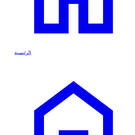
الرئيسية
/
Infiniti