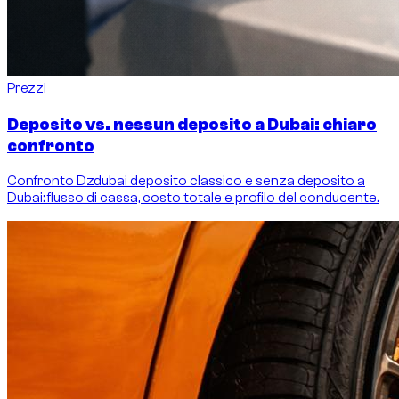
Prezzi
Deposito vs. nessun deposito a Dubai: chiaro
confronto
Confronto Dzdubai deposito classico e senza deposito a
Dubai: flusso di cassa, costo totale e profilo del conducente.