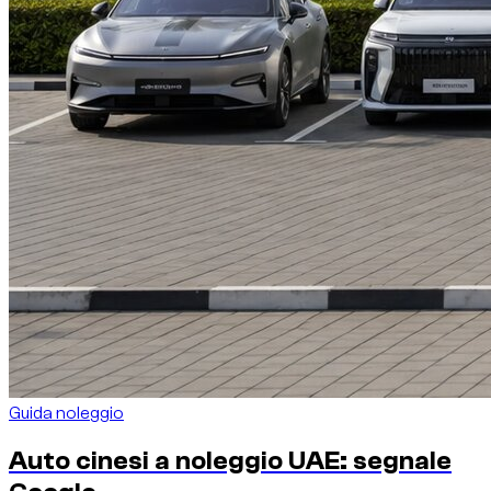
Guida noleggio
Auto cinesi a noleggio UAE: segnale