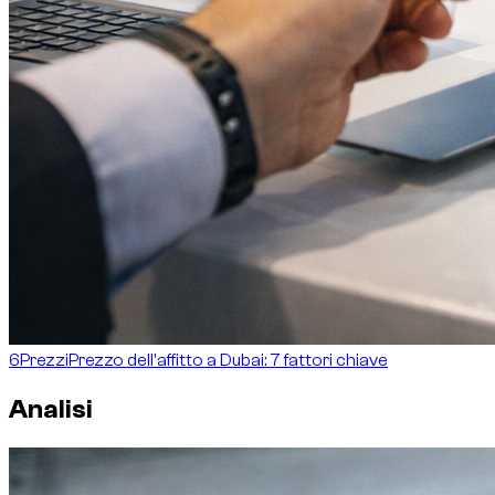
6
Prezzi
Prezzo dell'affitto a Dubai: 7 fattori chiave
Analisi