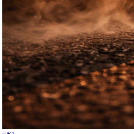
Guida