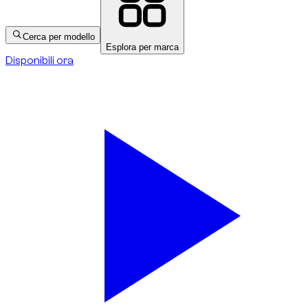
Cerca per modello
Esplora per marca
Disponibili ora