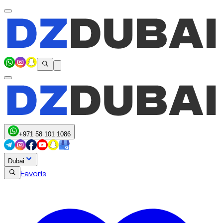
+971 58 101 1086
Dubai
Favoris