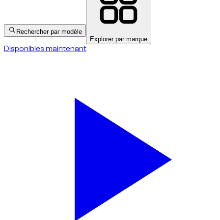
Rechercher par modèle
Explorer par marque
Disponibles maintenant