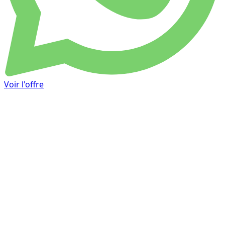
Voir l'offre