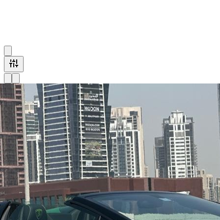
comparer rapidement les modèles concernés et de
réserver uniquement le temps nécessaire.
1 véhicule disponible