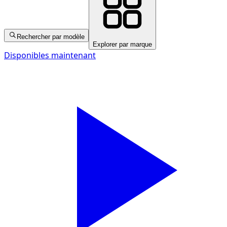
Rechercher par modèle
Explorer par marque
Disponibles maintenant