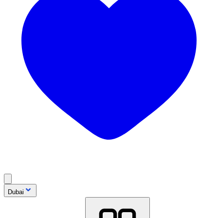
Dubai