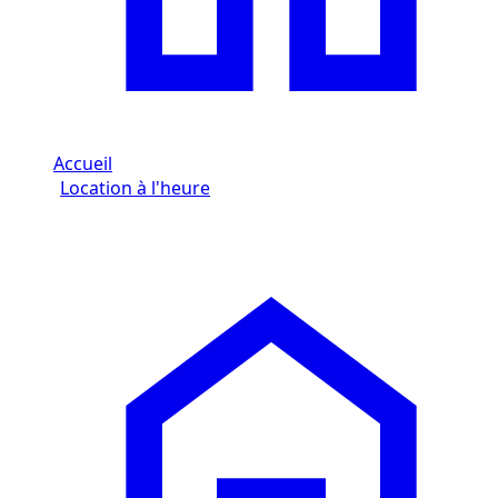
Accueil
/
Location à l'heure
/
Lamborghini