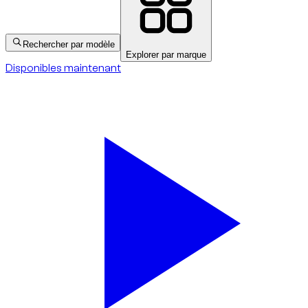
Rechercher par modèle
Explorer par marque
Disponibles maintenant