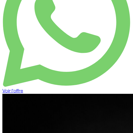
Voir l'offre