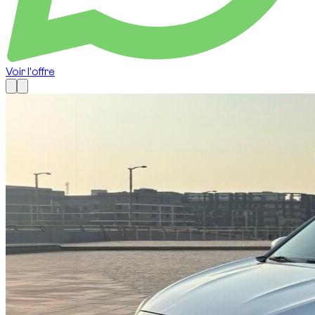
Voir l'offre