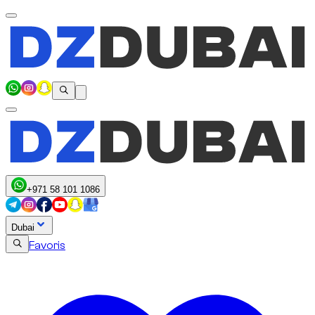
+971 58 101 1086
Dubai
Favoris