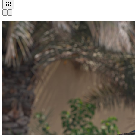
Disponible maintenant