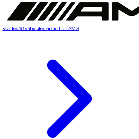
Voir les 16 véhicules en finition AMG