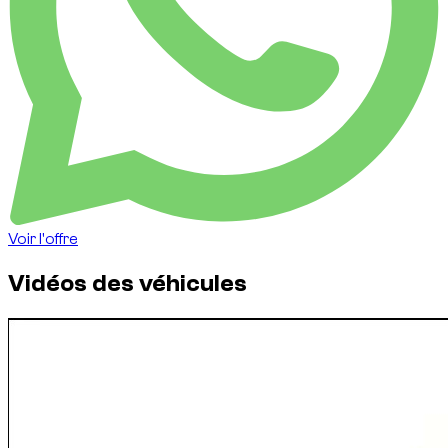
Voir l'offre
Vidéos des véhicules