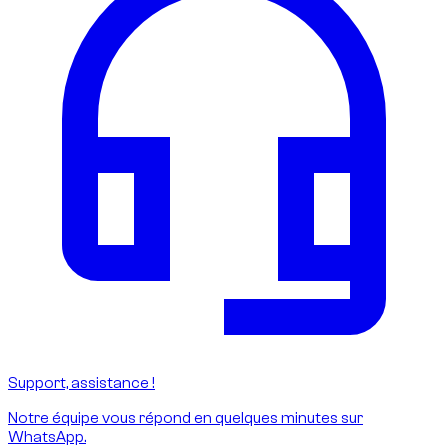
Support, assistance !
Notre équipe vous répond en quelques minutes sur
WhatsApp.