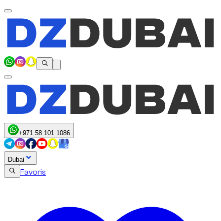
+971 58 101 1086
Dubai
Favoris