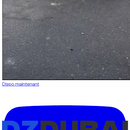
Dispo maintenant