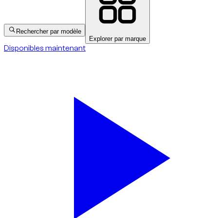
Rechercher par modèle
Explorer par marque
Disponibles maintenant