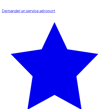
Idéal pour les arrivées et départs internationaux.
Demander un service aéroport