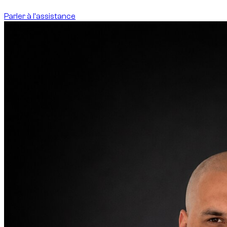
Parler à l'assistance