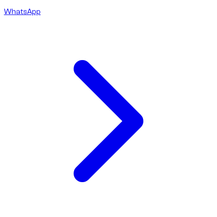
WhatsApp