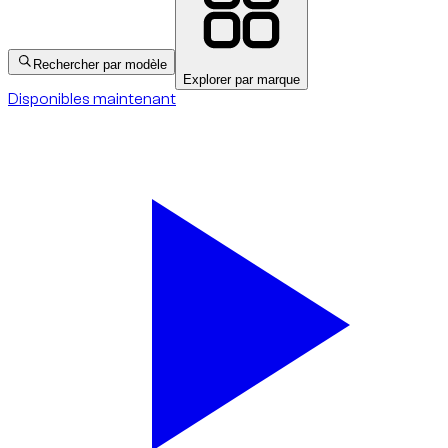
Rechercher par modèle
Explorer par marque
Disponibles maintenant