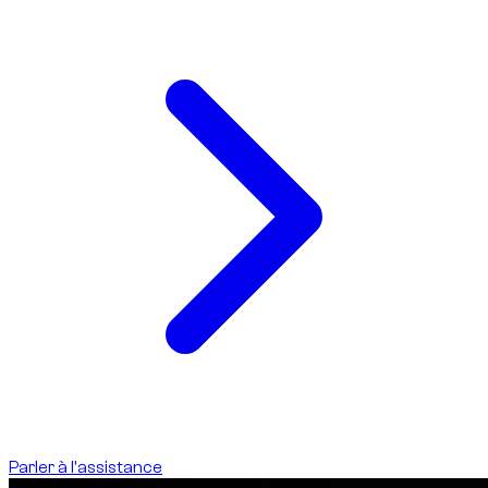
Parler à l'assistance