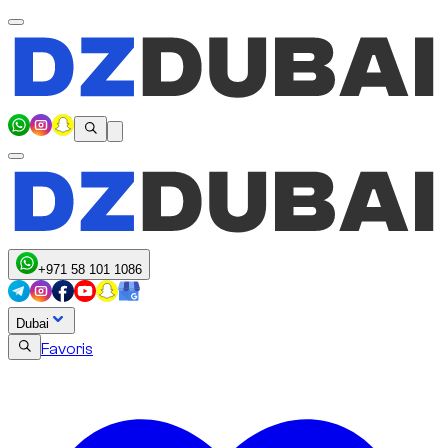
+971 58 101 1086
Dubai
Favoris