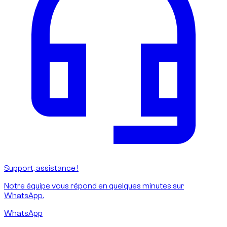
Support, assistance !
Notre équipe vous répond en quelques minutes sur
WhatsApp.
WhatsApp