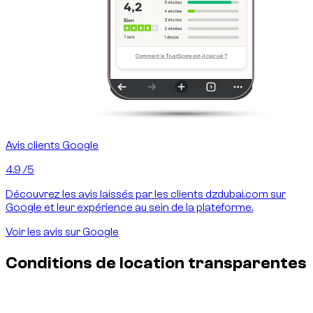
Avis clients Google
4.9
/5
Découvrez les avis laissés par les clients dzdubai.com sur
Google et leur expérience au sein de la plateforme.
Voir les avis sur Google
Conditions de location transparentes
Assurance & dommages — sans surprise