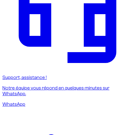
Support, assistance !
Notre équipe vous répond en quelques minutes sur
WhatsApp.
WhatsApp