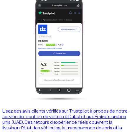
Lisez des avis clients vérifiés sur Trustpilot à propos de notre
service de location de voiture à Dubaï et aux Émirats arabes
unis (UAE). Ces retours d’expérience réels couvrent la
livraison, l’état des véhicules, la transparence des prix et la