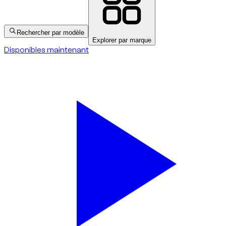
Rechercher par modèle
Explorer par marque
Disponibles maintenant