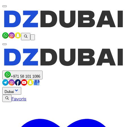
+971 58 101 1086
Dubai
Favoris