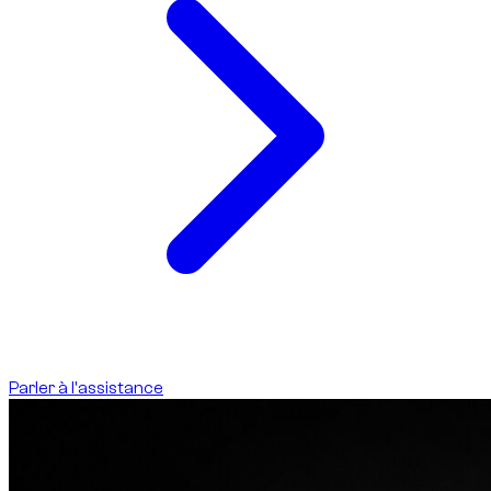
Parler à l'assistance