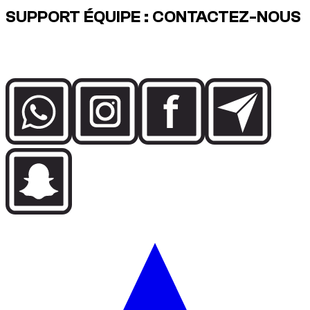
SUPPORT ÉQUIPE : CONTACTEZ-NOUS
Parlez directement à l’équipe Dzdubai pour la disponibilité, les
détails de réservation et l’assistance livraison à Dubai.