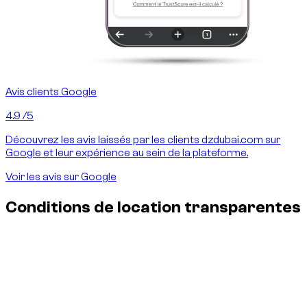
Avis clients Google
4.9
/5
Découvrez les avis laissés par les clients dzdubai.com sur
Google et leur expérience au sein de la plateforme.
Voir les avis sur Google
Conditions de location transparentes
Assurance & dommages — sans surprise