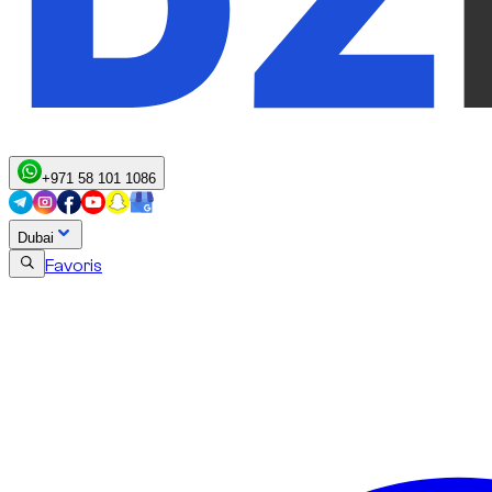
+971 58 101 1086
Dubai
Favoris