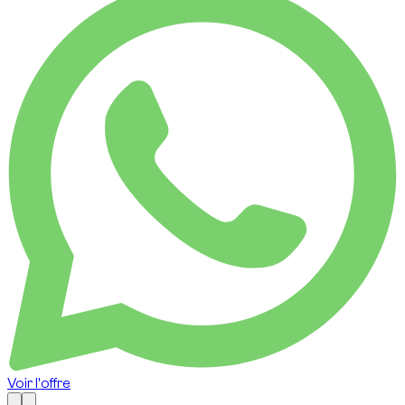
Voir l'offre