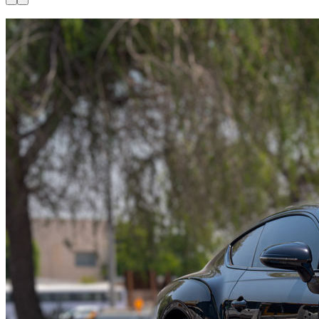
Disponible maintenant