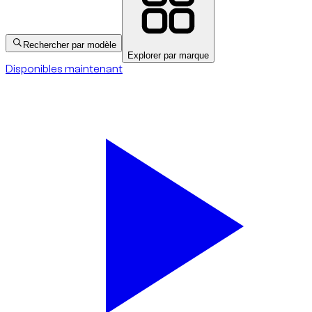
Rechercher par modèle
Explorer par marque
Disponibles maintenant