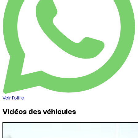
Voir l'offre
Vidéos des véhicules