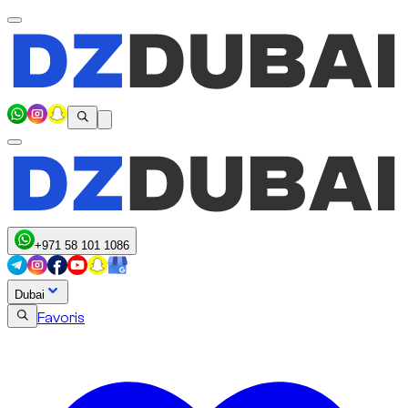
+971 58 101 1086
Dubai
Favoris