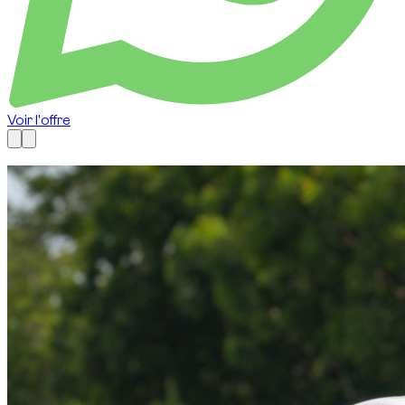
Voir l'offre
Disponible maintenant