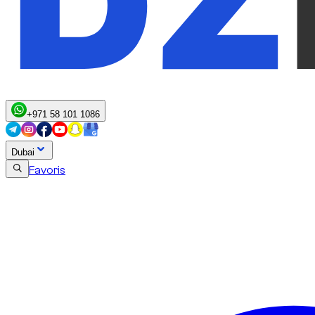
+971 58 101 1086
Dubai
Favoris