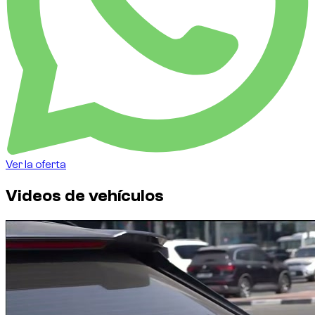
Ver la oferta
Videos de vehículos