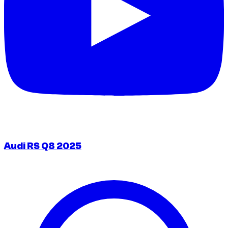
Audi RS Q8 2025