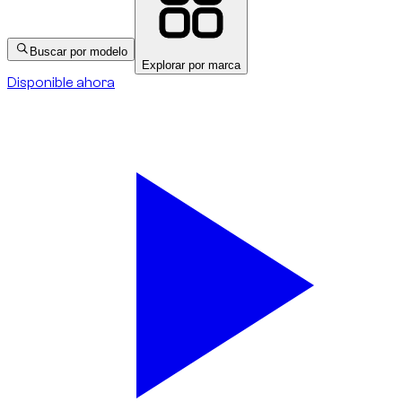
Buscar por modelo
Explorar por marca
Disponible ahora