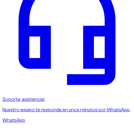
Soporte, asistencia!
Nuestro equipo te responde en unos minutos por WhatsApp.
WhatsApp