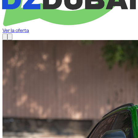
Ver la oferta