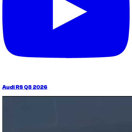
Audi RS Q8 2026