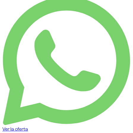
Ver la oferta