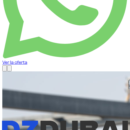
Ver la oferta