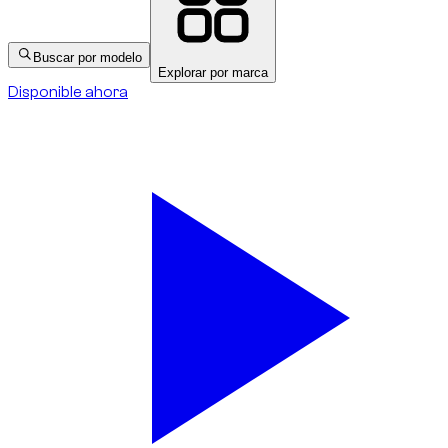
Buscar por modelo
Explorar por marca
Disponible ahora