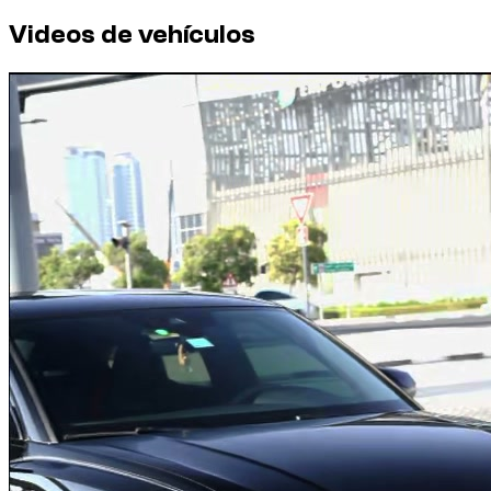
Videos de vehículos