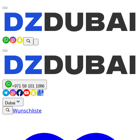
+971 58 101 1086
Dubai
Wunschliste