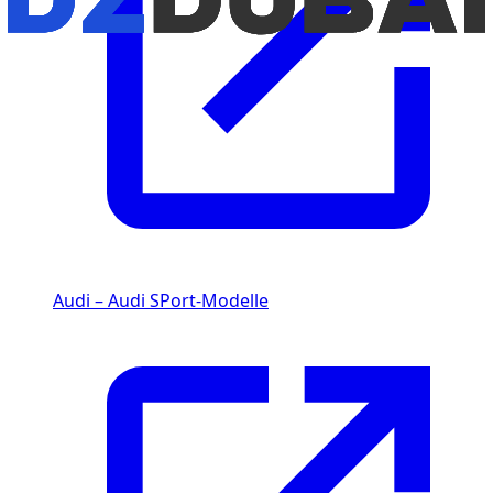
Audi – Audi SPort-Modelle