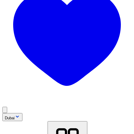
Dubai