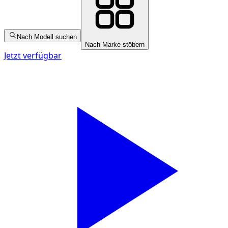
Nach Modell suchen
Nach Marke stöbern
Jetzt verfügbar