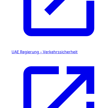
UAE Regierung – Verkehrssicherheit