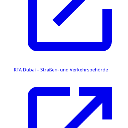
RTA Dubai – Straßen- und Verkehrsbehörde