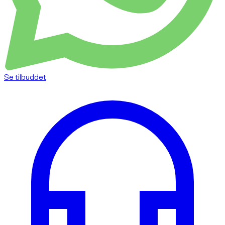
Se tilbuddet