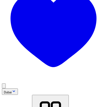
Dubai