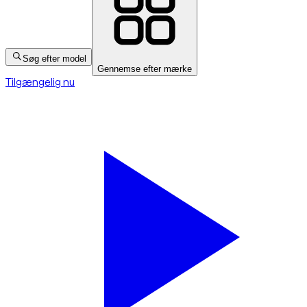
Søg efter model
Gennemse efter mærke
Tilgængelig nu