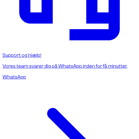
Support og hjælp!
Vores team svarer dig på WhatsApp inden for få minutter.
WhatsApp