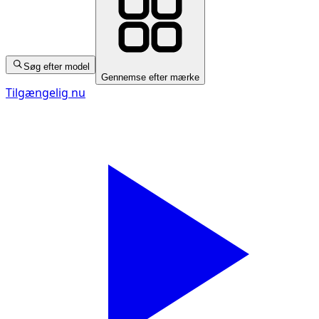
Søg efter model
Gennemse efter mærke
Tilgængelig nu