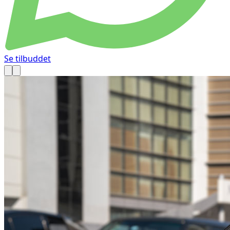
Se tilbuddet