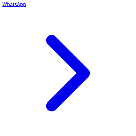
WhatsApp