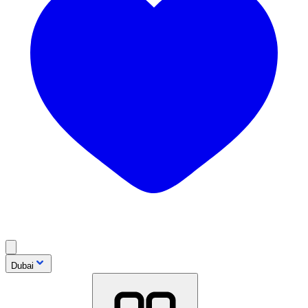
Dubai