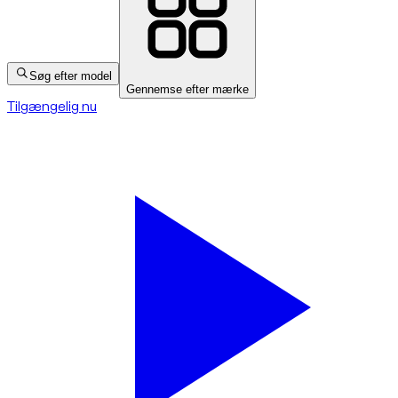
Søg efter model
Gennemse efter mærke
Tilgængelig nu