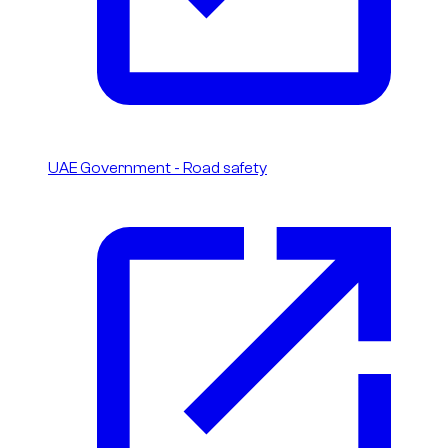
UAE Government - Road safety