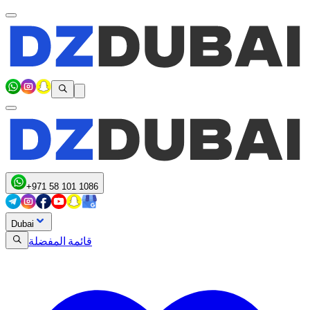
+971 58 101 1086
Dubai
قائمة المفضلة