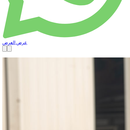
عرض العرض
متاحة الآن