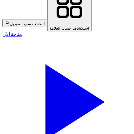
البحث حسب الموديل
استكشاف حسب العلامة
متاحة الآن