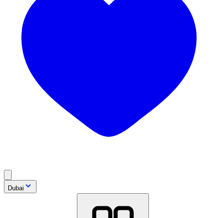
Dubai