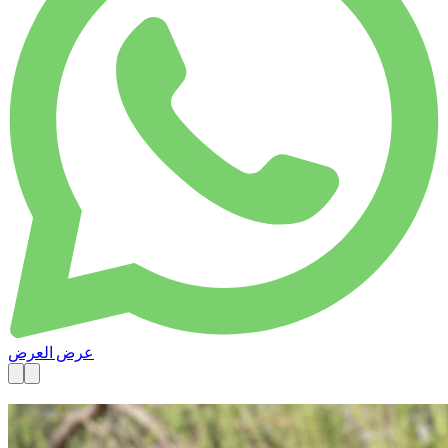
عرض العرض
متاحة الآن