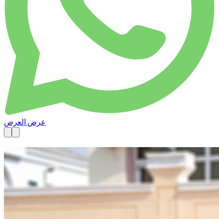
عرض العرض
متاحة الآن