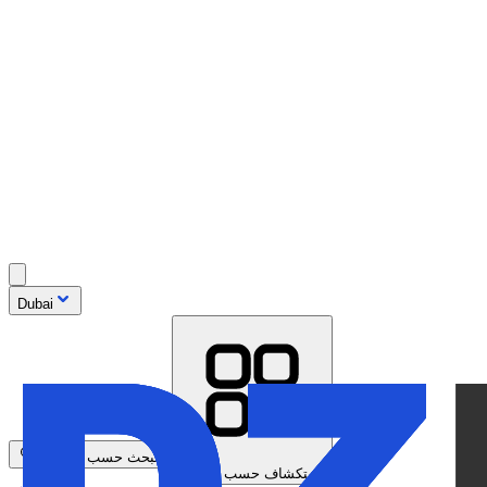
Dubai
البحث حسب الموديل
استكشاف حسب العلامة