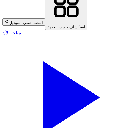
البحث حسب الموديل
استكشاف حسب العلامة
متاحة الآن