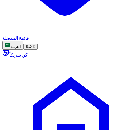
قائمة المفضلة
USD
$
العربية
كن شريكاً