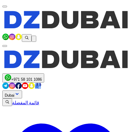
+971 58 101 1086
Dubai
قائمة المفضلة