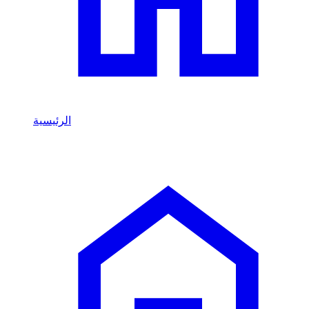
الرئيسية
/
Renault