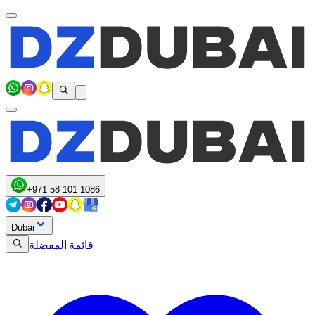
+971 58 101 1086
Dubai
قائمة المفضلة