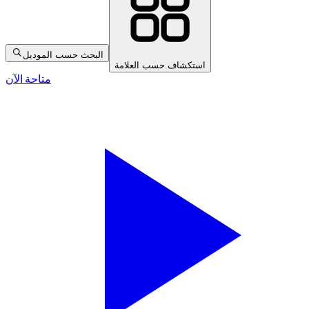
البحث حسب الموديل
استكشاف حسب العلامة
متاحة الآن