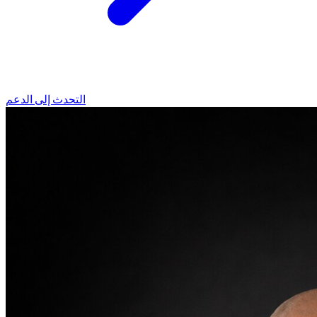
التحدث إلى الدعم