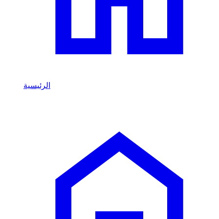
الرئيسية
/
KAIYI