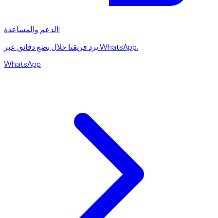
الدعم والمساعدة!
يرد فريقنا خلال بضع دقائق عبر WhatsApp.
WhatsApp