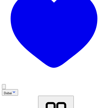
Dubai