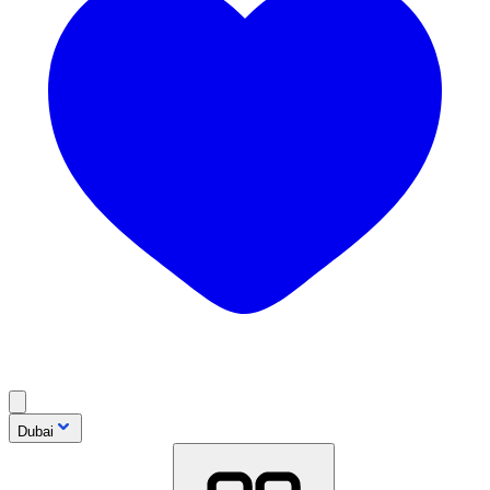
Dubai