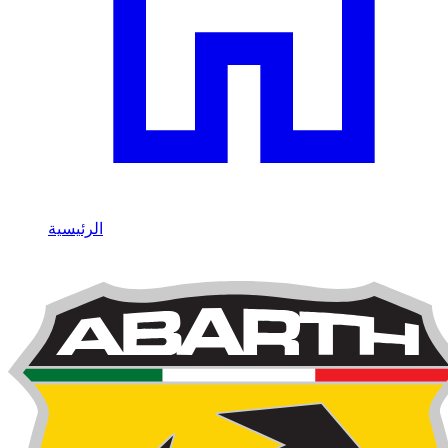
الرئيسية
/
Abarth