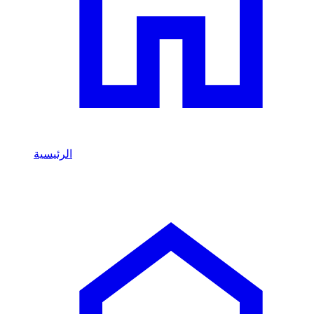
الرئيسية
/
Abarth