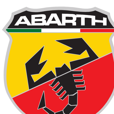
Brand