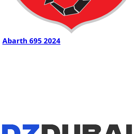
Abarth 695 2024