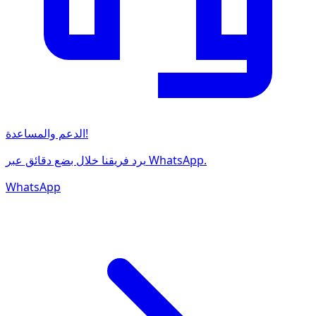
الدعم والمساعدة!
يرد فريقنا خلال بضع دقائق عبر WhatsApp.
WhatsApp