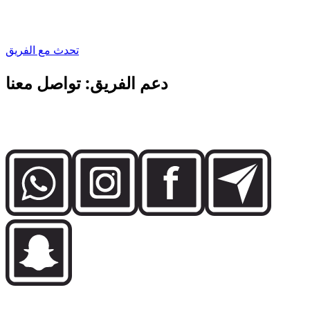
CEO, Dzdubai
تحدث مع الفريق
دعم الفريق: تواصل معنا
تواصل مباشرة مع فريق Dzdubai لمعرفة التوفر وتفاصيل الحجز
ودعم التسليم في دبي.