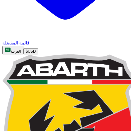
قائمة المفضلة
USD
$
العربية