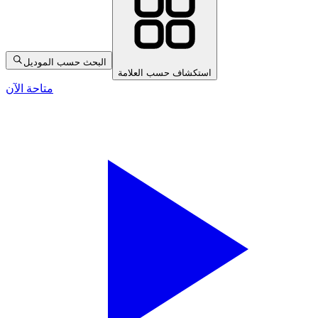
البحث حسب الموديل
استكشاف حسب العلامة
متاحة الآن