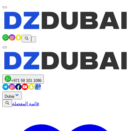
+971 58 101 1086
Dubai
قائمة المفضلة