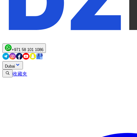
+971 58 101 1086
Dubai
收藏夹