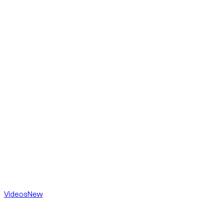
Videos
New