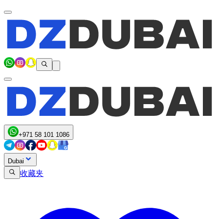
+971 58 101 1086
Dubai
收藏夹