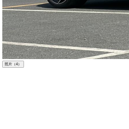
照片（4）