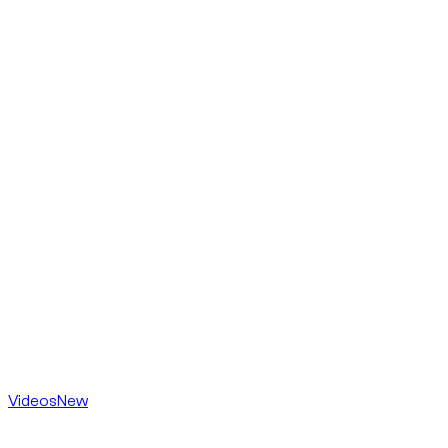
Videos
New