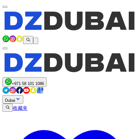
+971 58 101 1086
Dubai
收藏夹