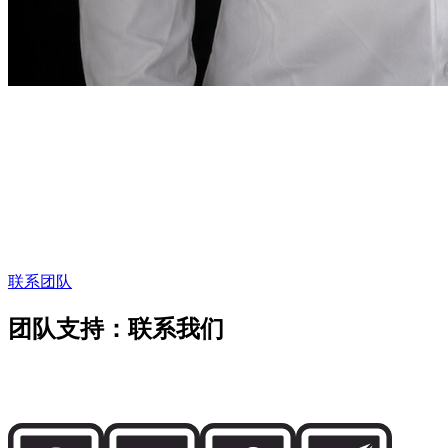
创始人寄语
“
在迪拜，租车服务
也应像这座城市一样精准。
在
迪拜，租车服务也应像这座城市一样精准。
”
Abdelnour Boumediene
Abdelnour Boumediene, CEO Dzdubai
CEO, Dzdubai
联系团队
团队支持：联系我们
直接联系 Dzdubai 团队，了解车辆供应、预订细节以及迪拜交
付支持。