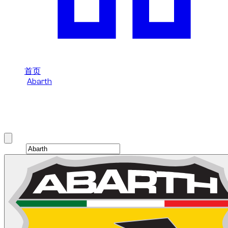
首页
/
Abarth
/
Abarth 695
在迪拜租赁 Abarth 695
Brand