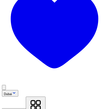
Dubai