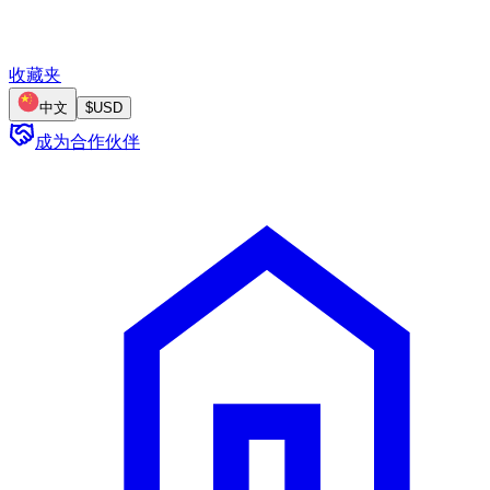
收藏夹
中文
$
USD
成为合作伙伴