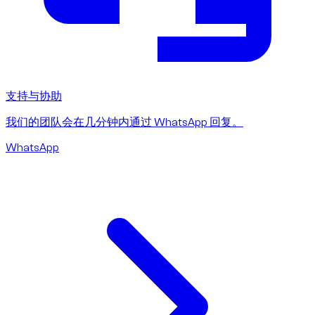
支持与协助
我们的团队会在几分钟内通过 WhatsApp 回复。
WhatsApp