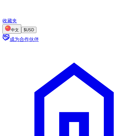
收藏夹
中文
$
USD
成为合作伙伴