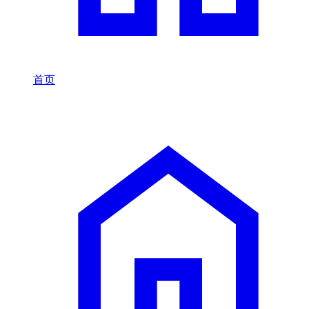
首页
/
Subaru