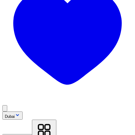
Dubai