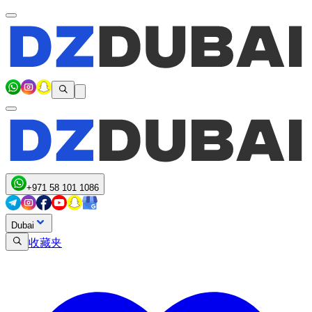
+971 58 101 1086
Dubai
收藏夹