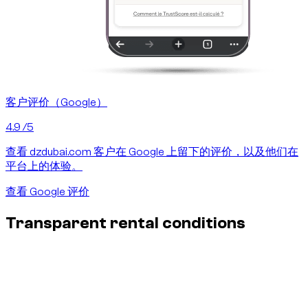
客户评价（Google）
4.9
/5
查看 dzdubai.com 客户在 Google 上留下的评价，以及他们在
平台上的体验。
查看 Google 评价
Transparent rental conditions
Insurance & damages - no surprises