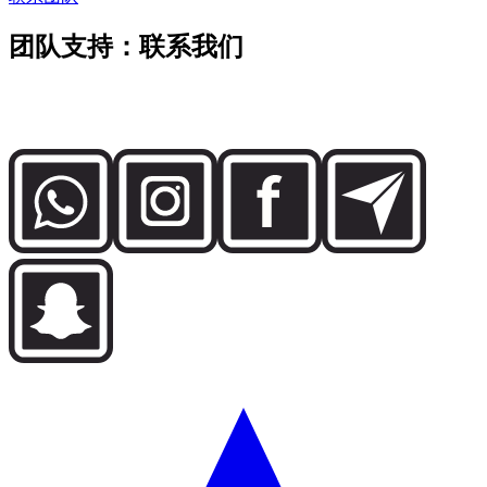
团队支持：联系我们
直接联系 Dzdubai 团队，了解车辆供应、预订细节以及迪拜交
付支持。