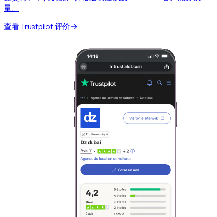
量。
查看 Trustpilot 评价
→