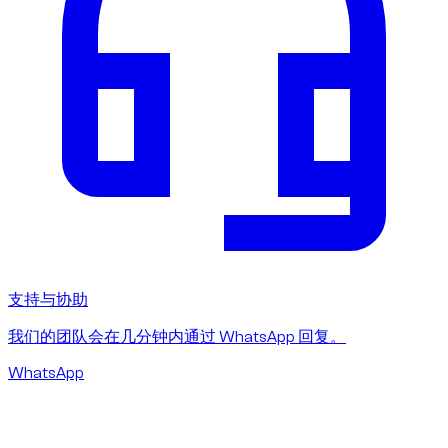
支持与协助
我们的团队会在几分钟内通过 WhatsApp 回复。
WhatsApp