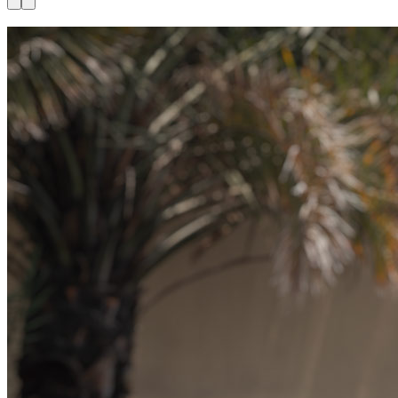
Nu beschikbaar