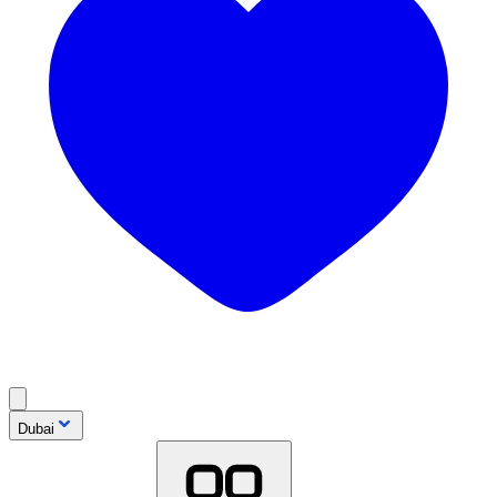
Dubai