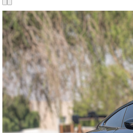
Nu beschikbaar