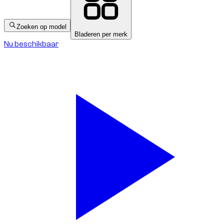
Zoeken op model
Bladeren per merk
Nu beschikbaar