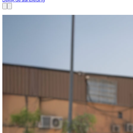
Nu beschikbaar