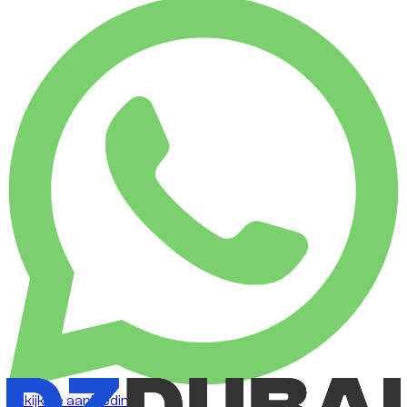
Bekijk de aanbieding