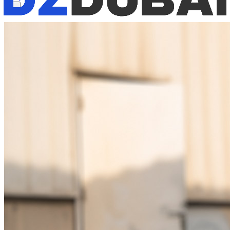
Nu beschikbaar