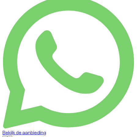
Bekijk de aanbieding