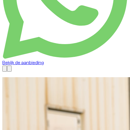
Bekijk de aanbieding
Nu beschikbaar