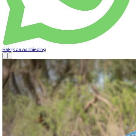
Bekijk de aanbieding