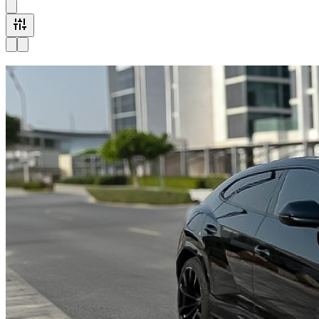
Nu beschikbaar