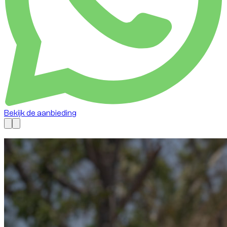
Bekijk de aanbieding
Nu beschikbaar