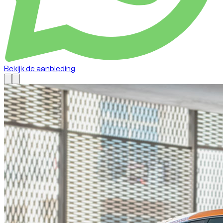
Bekijk de aanbieding