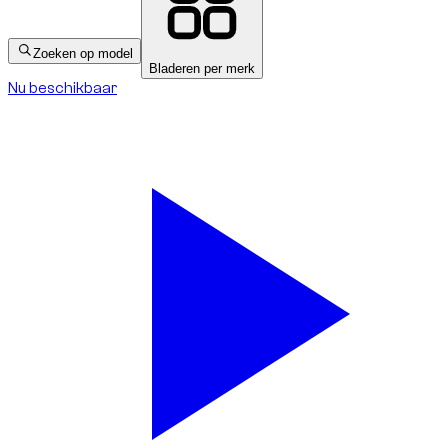
Zoeken op model
Bladeren per merk
Nu beschikbaar