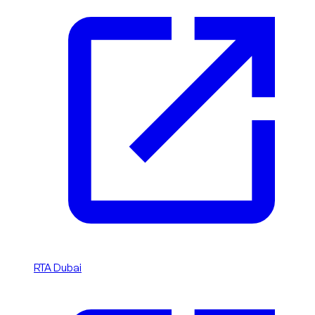
RTA Dubai