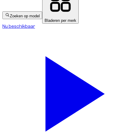
Zoeken op model
Bladeren per merk
Nu beschikbaar