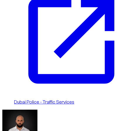
Dubai Police - Traffic Services