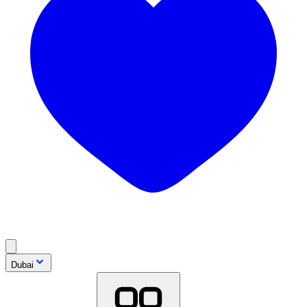
Dubai