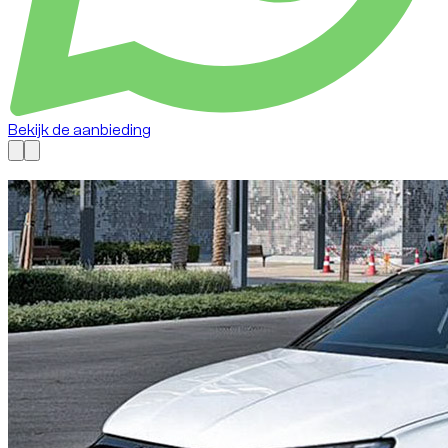
Bekijk de aanbieding
Nu beschikbaar