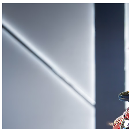
Nu beschikbaar