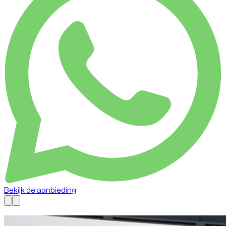
Bekijk de aanbieding
Nu beschikbaar