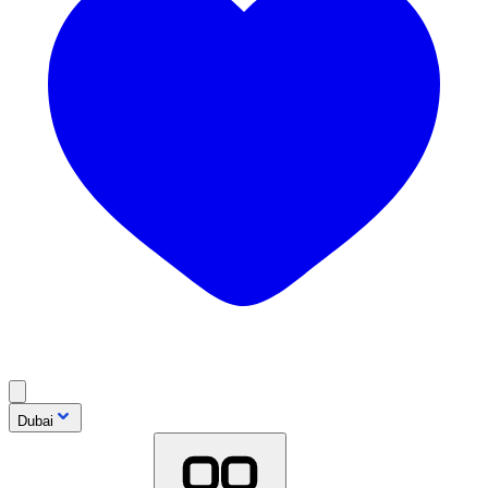
Dubai