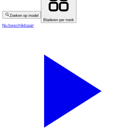
Zoeken op model
Bladeren per merk
Nu beschikbaar