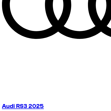
Audi RS3 2025