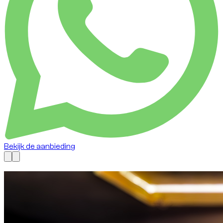
Bekijk de aanbieding
Nu beschikbaar