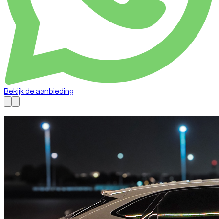
Bekijk de aanbieding
Nu beschikbaar