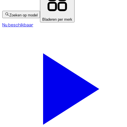
Zoeken op model
Bladeren per merk
Nu beschikbaar