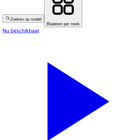
Zoeken op model
Bladeren per merk
Nu beschikbaar