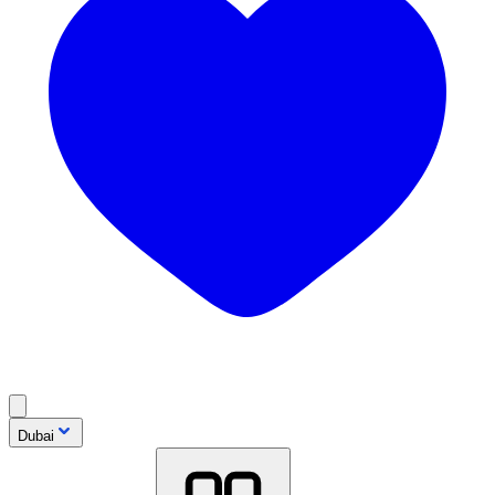
Dubai