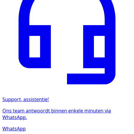
Support, assistentie!
Ons team antwoordt binnen enkele minuten via
WhatsApp.
WhatsApp