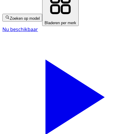
Zoeken op model
Bladeren per merk
Nu beschikbaar