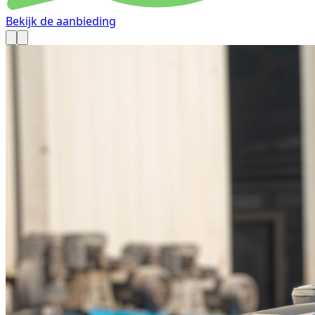
Bekijk de aanbieding