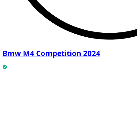
Bmw M4 Competition 2024
Bmw M4 Competition 2024 is nu beschikbaar.