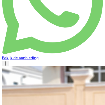
Bekijk de aanbieding