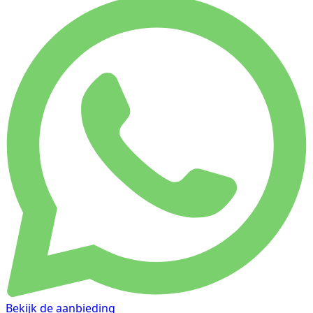
Bekijk de aanbieding