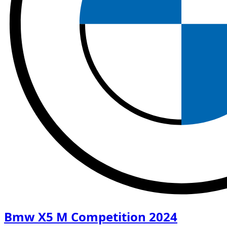
Bmw X5 M Competition 2024